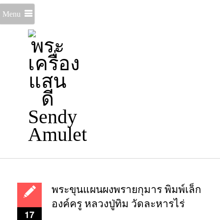
Menu
พระขุนแผนผงพรายกุมาร พิมพ์เล็ก
องค์ครู หลวงปู่ทิม วัดละหารไร่
17