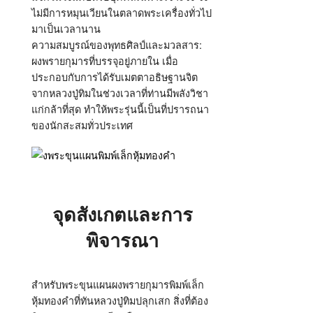
ไม่มีการหมุนเวียนในตลาดพระเครื่องทั่วไป
มาเป็นเวลานาน
ความสมบูรณ์ของพุทธศิลป์และมวลสาร:
ผงพรายกุมารที่บรรจุอยู่ภายใน เมื่อ
ประกอบกับการได้รับเมตตาอธิษฐานจิต
จากหลวงปู่ทิมในช่วงเวลาที่ท่านมีพลังวิชา
แก่กล้าที่สุด ทำให้พระรุ่นนี้เป็นที่ปรารถนา
ของนักสะสมทั่วประเทศ
จุดสังเกตและการ
พิจารณา
สำหรับพระขุนแผนผงพรายกุมารพิมพ์เล็ก
หุ้มทองคำที่ทันหลวงปู่ทิมปลุกเสก สิ่งที่ต้อง