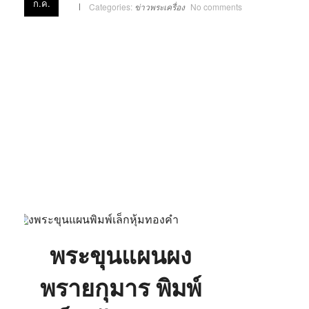
ก.ค.
Categories:
ข่าวพระเครื่อง
No comments
พระขุนแผนผง
พรายกุมาร พิมพ์