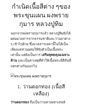
กำเนิดเนื้อสีต่าง ๆของ
พระขุนแผน ผงพราย
กุมาร หลวงปู่ทิม
นอกจากผงพรายกุมารแล้ว หลวงปู่ทิมยังได้
ผสมมวลสารจากธรรมชาติและว่านยาต่าง
ๆ เข้าไปด้วย ซึ่งมวลสารเหล่านี้ไม่ได้เป็น
เพียงแค่ส่วนผสมให้จับตัวเป็นเนื้อพระ
เท่านั้น แต่ยังเป็นการ
เสริมพุทธคุณเฉพาะ
และเป็นสาเหตุที่ทำให้เนื้อพระมีสีสันที่
ด้าน
แตกต่างกันออกไป
1. ว่านดอกทอง (เนื้อสี
เหลือง)
ถือเป็นว่านทางมหาเสน่ห์
ว่านดอกทอง