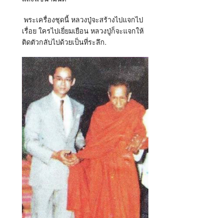
พระเครื่องชุดนี้ หลวงปู่จะสร้างไปแจกไป
เรื่อย ใครไปเยี่ยมเยือน หลวงปู่ก็จะแจกให้
ติดตัวกลับไปด้วยเป็นที่ระลึก.