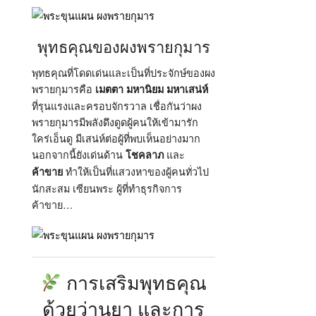
พุทธคุณของผงพรายกุมาร
พุทธคุณที่โดดเด่นและเป็นที่ประจักษ์ของผง
พรายกุมารคือ
เมตตา มหานิยม มหาเสน่ห์
ที่รุนแรงและครอบจักรวาล เชื่อกันว่าผง
พรายกุมารมีพลังดึงดูดผู้คนให้เข้ามารัก
ใคร่เอ็นดู มีเสน่ห์ต่อผู้ที่พบเห็นอย่างมาก
นอกจากนี้ยังเด่นด้าน
และ
โชคลาภ
ทำให้เป็นที่แสวงหาของผู้คนทั่วไป
ค้าขาย
นักสะสม เซียนพระ ผู้ที่ทำธุรกิจการ
ค้าขาย…
การเสริมพุทธคุณ
ด้วยว่านยา และการ