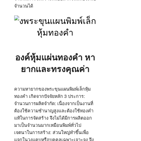
จำนวนได้
องค์หุ้มแผ่นทองคำ หา
ยากและทรงคุณค่า
ความหายากของพระขุนแผนพิมพ์เล็กหุ้ม
ทองคำ เกิดจากปัจจัยหลัก 3 ประการ:
จำนวนการผลิตจำกัด: เนื่องจากเป็นงานที่
ต้องใช้ความชำนาญสูงและต้องใช้ทองคำ
แท้ในการจัดสร้าง จึงไม่ได้มีการผลิตออก
มาเป็นจำนวนมากเหมือนพิมพ์ทั่วไป
เจตนาในการสร้าง: ส่วนใหญ่ทำขึ้นเพื่อ
แจกในวงแคบหรือบุคคลเฉพาะเจาะจง จึง