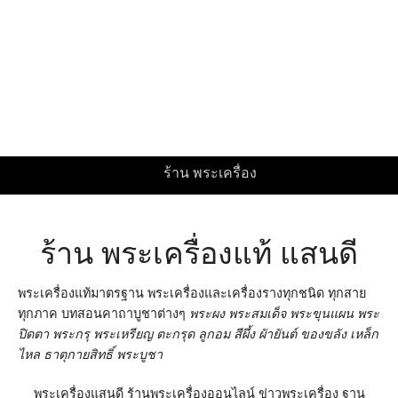
ร้าน พระเครื่อง
ร้าน พระเครื่องแท้ แสนดี
พระเครื่องแท้มาตรฐาน พระเครื่องและเครื่องรางทุกชนิด ทุกสาย
ทุกภาค บทสอนคาถาบูชาต่างๆ
พระผง พระสมเด็จ พระขุนแผน พระ
ปิดตา พระกรุ พระเหรียญ ตะกรุด ลูกอม สีผึ้ง
ผัายันต์ ของขลัง เหล็ก
ไหล ธาตุกายสิทธิ์ พระบูชา
พระเครื่องแสนดี ร้านพระเครื่องออนไลน์ ข่าวพระเครื่อง ฐาน