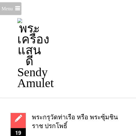
Menu
พระกรุวัดท่าเรือ หรือ พระซุ้มชิน
ราช ปรกโพธิ์
19