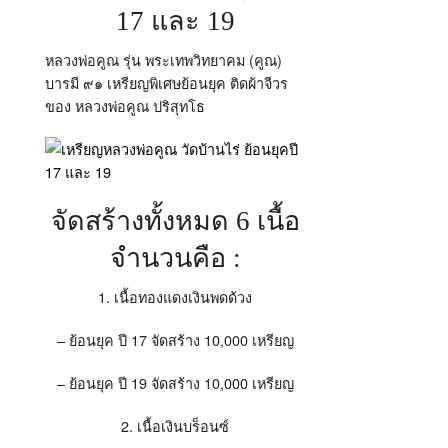
17 และ 19
หลวงพ่อคูณ รุ่น พระเทพวิทยาคม (คูณ)
บารมี ๙๑ เหรียญพิเศษย้อนยุค ติดผ้าจีวร
ของ หลวงพ่อคูณ ปริสุทโธ
จัดสร้างทั้งหมด 6 เนื้อ
จำนวนคือ :
1. เนื้อทองแดงเงินพดด้วง
– ย้อนยุค ปี 17 จัดสร้าง 10,000 เหรียญ
– ย้อนยุค ปี 19 จัดสร้าง 10,000 เหรียญ
2. เนื้อเงินบร็อนซ์