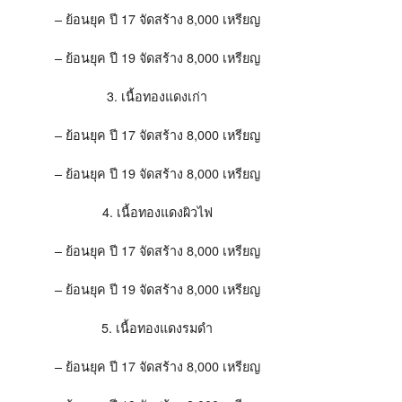
– ย้อนยุค ปี 17 จัดสร้าง 8,000 เหรียญ
– ย้อนยุค ปี 19 จัดสร้าง 8,000 เหรียญ
3. เนื้อทองแดงเก่า
– ย้อนยุค ปี 17 จัดสร้าง 8,000 เหรียญ
– ย้อนยุค ปี 19 จัดสร้าง 8,000 เหรียญ
4. เนื้อทองแดงผิวไฟ
– ย้อนยุค ปี 17 จัดสร้าง 8,000 เหรียญ
– ย้อนยุค ปี 19 จัดสร้าง 8,000 เหรียญ
5. เนื้อทองแดงรมดำ
– ย้อนยุค ปี 17 จัดสร้าง 8,000 เหรียญ