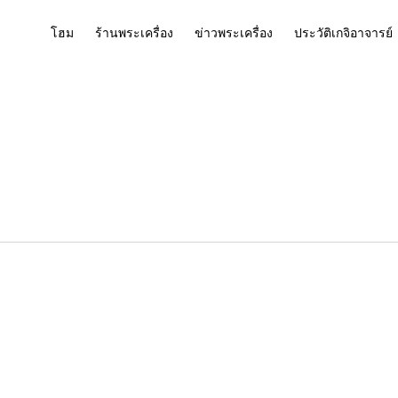
โฮม
ร้านพระเครื่อง
ข่าวพระเครื่อง
ประวัติเกจิอาจารย์