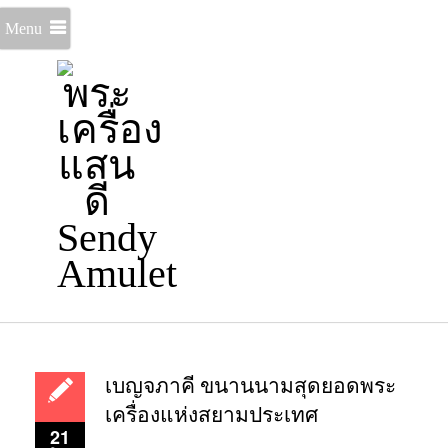
Menu
เบญจภาคี ขนานนามสุดยอดพระ
เครื่องแห่งสยามประเทศ
21