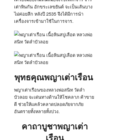
เต่าหินกัน อักขระเลขยันต์ จะเป็นเส้นบาง
ไม่ค่อยลึก หลังปี 2535 จึงได้มีการนำ
เครื่องจารเข้ามาใช้ในการจาร.
พุทธคุณพญาเต่าเรือน
พญาเต่าเรือนของหลวงพ่อสนิท วัดลำ
บัวลอย จะเด่นทางด้านให้โชคลาภ ค้าขาย
ดี ช่วยให้แคล้วคลาดปลอดภัยจากภัย
อันตรายทั้งหลายทั้งปวง.
คาถาบูชาพญาเต่า
เรือน