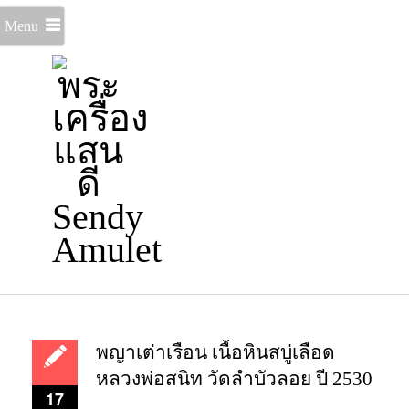
Menu
พญาเต่าเรือน เนื้อหินสบู่เลือด
หลวงพ่อสนิท วัดลำบัวลอย ปี 2530
17