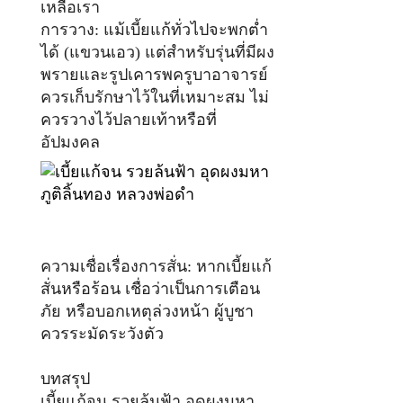
เหลือเรา
การวาง: แม้เบี้ยแก้ทั่วไปจะพกต่ำ
ได้ (แขวนเอว) แต่สำหรับรุ่นที่มีผง
พรายและรูปเคารพครูบาอาจารย์
ควรเก็บรักษาไว้ในที่เหมาะสม ไม่
ควรวางไว้ปลายเท้าหรือที่
อัปมงคล
ความเชื่อเรื่องการสั่น: หากเบี้ยแก้
สั่นหรือร้อน เชื่อว่าเป็นการเตือน
ภัย หรือบอกเหตุล่วงหน้า ผู้บูชา
ควรระมัดระวังตัว
บทสรุป
เบี้ยแก้จน รวยล้นฟ้า อุดผงมหา