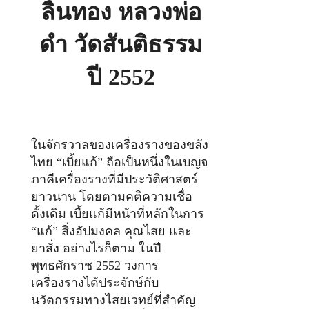
ลิ้นทอง หลวงพ่อ
ดำ วัดสันติธรรม
ปี 2552
ในจักรวาลของเครื่องรางของขลัง
ไทย “เบี้ยแก้” ถือเป็นหนึ่งในเบญจ
ภาคีเครื่องรางที่มีประวัติศาสตร์
ยาวนาน โดยตามคติความเชื่อ
ดั้งเดิม เบี้ยแก้มีหน้าที่หลักในการ
“แก้” สิ่งอัปมงคล คุณไสย และ
ยาสั่ง อย่างไรก็ตาม ในปี
พุทธศักราช 2552 วงการ
เครื่องรางได้ประจักษ์กับ
นวัตกรรมทางไสยเวทย์ที่สำคัญ