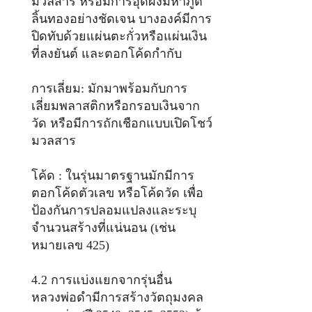
มวลสาร หรือมีการอุดผงมหาภูติ
ลิ้นทองอย่างชัดเจน บางองค์มีการ
ปิดทับด้วยแผ่นตะกั่วหรือแผ่นเงิน
ที่ลงยันต์ และตอกโค้ดกำกับ
การเลี่ยม: มักมาพร้อมกับการ
เลี่ยมพลาสติกหรือกรอบเงินจาก
วัด หรือมีการถักเชือกแบบเปิดโชว์
มวลสาร
โค้ด : ในรุ่นมาตรฐานมักมีการ
ตอกโค้ดตัวเลข หรือโค้ดวัด เพื่อ
ป้องกันการปลอมแปลงและระบุ
จำนวนสร้างที่แน่นอน (เช่น
หมายเลข 425)
4.2 การแบ่งแยกจากรุ่นอื่น
หลวงพ่อดำมีการสร้างวัตถุมงคล