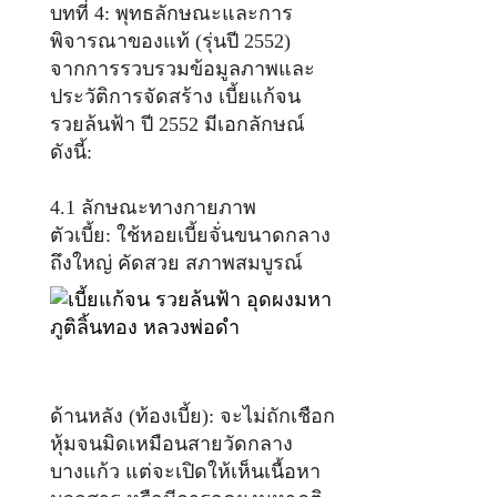
บทที่ 4: พุทธลักษณะและการ
พิจารณาของแท้ (รุ่นปี 2552)
จากการรวบรวมข้อมูลภาพและ
ประวัติการจัดสร้าง เบี้ยแก้จน
รวยล้นฟ้า ปี 2552 มีเอกลักษณ์
ดังนี้:
4.1 ลักษณะทางกายภาพ
ตัวเบี้ย: ใช้หอยเบี้ยจั่นขนาดกลาง
ถึงใหญ่ คัดสวย สภาพสมบูรณ์
ด้านหลัง (ท้องเบี้ย): จะไม่ถักเชือก
หุ้มจนมิดเหมือนสายวัดกลาง
บางแก้ว แต่จะเปิดให้เห็นเนื้อหา