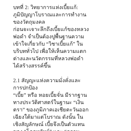
บทที่ 2: วิทยาการแห่งเบี้ยแก้:
ภูมิปัญญาโบราณและการทำงาน
ของวัตถุมงคล
ก่อนจะเจาะลึกถึงเบี้ยแก้ของหลวง
พ่อดำ จำเป็นต้องปูพื้นฐานความ
เข้าใจเกี่ยวกับ “วิชาเบี้ยแก้” ใน
บริบททั่วไป เพื่อให้เห็นความแตก
ต่างและนวัตกรรมที่หลวงพ่อดำ
ได้สร้างสรรค์ขึ้น
2.1 สัญญะแห่งความมั่งคั่งและ
การปกป้อง
“เบี้ย” หรือ หอยเบี้ยจั่น มีรากฐาน
ทางประวัติศาสตร์ในฐานะ “เงิน
ตรา” ของภูมิภาคเอเชียตะวันออก
เฉียงใต้มาแต่โบราณ ดังนั้น ใน
เชิงสัญลักษณ์ เบี้ยจึงเป็นตัวแทน