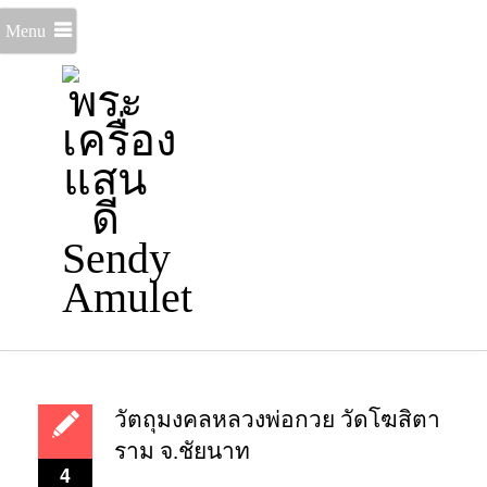
Menu
วัตถุมงคลหลวงพ่อกวย วัดโฆสิตา
ราม จ.ชัยนาท
4