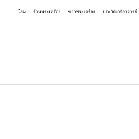
โฮม
ร้านพระเครื่อง
ข่าวพระเครื่อง
ประวัติเกจิอาจารย์