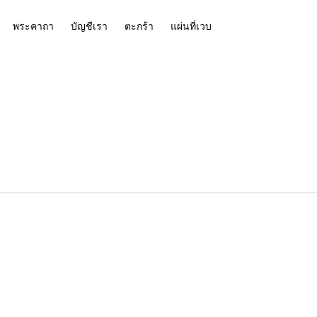
พระคาถา
บัญชีเรา
ตะกร้า
แผ่นที่เวบ