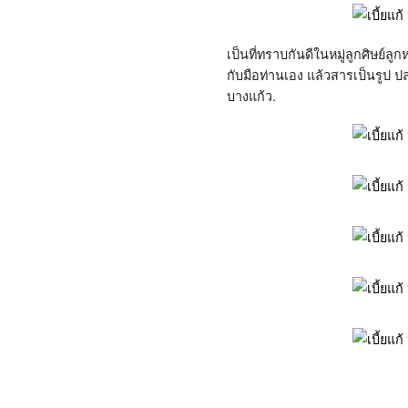
เป็นที่ทราบกันดีในหมู่ลูกศิษย์
กับมือท่านเอง แล้วสารเป็นรูป ปลา
บางแก้ว.