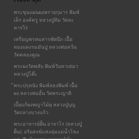
พระขุนแผนผงพรายกุมาร พิมพ์
เล็ก องค์ครู หลวงปู่ทิม วัดละ
หารไร่
เหรียญพรหมสารพัดนึก เนื้อ
ทองแดงรมมันปู หลวงพ่อหวั่น
วัดคลองคูณ
พระผงวัดพลับ พิมพ์วันทาเสมา
หลวงปู่โต๊ะ
ิพระปรุหนัง พิมพ์ลองพิมพ์ เนื้อ
ผง หลวงพ่ออั้น วัดพระญาติ
เบี้ยแก้ผงพญาไม้ผุ หลวงปู่บุญ
วัดกลางบางแก้ว
พระอาจารย์ฝั้น อาจาโร (หลวงปู่
ฝั้น): อริยสงฆ์แห่งลุ่มแม่น้ำโขง