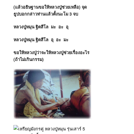
(
แล้วอธิษฐานขอให้หลวงปู่ช่วยเหลือ
)
จุด
ธูปบอกกล่าวท่านแล้วตั้งนะโม
3
จบ
หลวงปู่หมุน
ฐิตสีโล
มะ
อะ
อุ
หลวงปู่หมุน
ฐิตสีโล
อุ
อะ
มะ
ขอให้หลวงปู่ว่าจะให้หลวงปู่ช่วยเรื่องอะไร
(
ถ้าไม่เกินกรรม
)