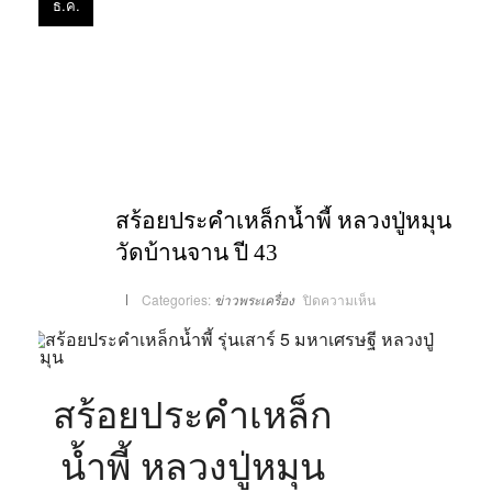
ธ.ค.
สร้อยประคำเหล็กน้ำพี้ หลวงปู่หมุน
วัดบ้านจาน ปี 43
บน
Categories:
ข่าวพระเครื่อง
ปิดความเห็น
สร้อย
ประคำ
เหล็ก
น้ำ
พี้
หลวง
ปู่
หมุน
สร้อยประคำเหล็ก
วัด
บ้าน
จาน
น้ำพี้ หลวงปู่หมุน
ปี
43