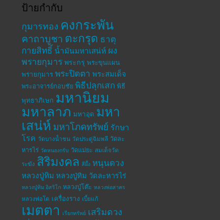
ป้ายกำกับ
คงกระพัน
กุมารทอง
ตะกรุด
คาถาบูชา
ธาตุ
กายสิทธิ์
ผง
น้ำมันมหาเสน่ห์
พรายกุมาร
พระกรุ
พระขุนแผน
พระปิดตา
พระสมเด็จ
พรายกุมาร
พิธีปลุกเสก
พระอาจารย์กอบชัย
พิธี
มหานิยม
พุทธาภิเษก
มหาลาภ
มหา
มหาอุด
เสน่ห์
มหาโภคทรัพย์
รักษา
โรค
วัดละ
วัดบางน้ำชน
วัดประดู่ฉิมพลี
หารไร่
วัดแม่ยะ
สมเด็จวัด
วัดหนองกรับ
สิริมงคล
หนุนดวง
ระฆัง
สีผึ้ง
หลวงปู่ทิม
หลวงปู่ทิม วัดละหารไร่
หลวงปู่โต๊ะ
หลวงปู่ทิม อิสริโก
หลวงพ่อสาคร
เครื่องราง
หลวงพ่อโต
เบี้ยแก้
เมตตา
เสริมดวง
เรียกทรัพย์