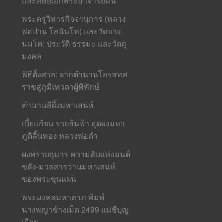
และศิษย์เอกพระอาจารย์มั่น
พระครูวิหารกิจจานุการ (หลวง
พ่อปาน โสนันโท) และวัดบาง
นมโค: ประวัติ ธรรมะ และวัตถุ
มงคล
พิธีตั้งศาล: จากตำนานโอรสทศ
ราชสู่ภูมิเทวดาผู้พิทักษ์
ตำนานสีผึ้งมหาเสน่ห์
เบี้ยแก้จน รวยล้นฟ้า อุดผงมหา
ภูติลิ้นทอง หลวงพ่อดำ
ผงพรายกุมาร ความลับแห่งมนต์
ขลัง-มวลสารว่านมหาเสน่ห์
ของพระขุนแผน
พระมงคลมหาลาภ พิมพ์
นางพญาข้างเม็ด 2499 แม่ชีบุญ
เรือน