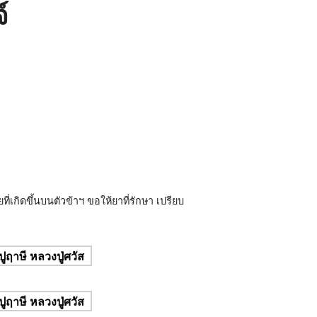
์
ที่เกิดขึ้นบนตัวข้าฯ ขอให้ยาที่รักษา เปรียบ