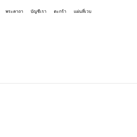
พระคาถา
บัญชีเรา
ตะกร้า
แผ่นที่เวบ