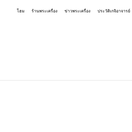
โฮม
ร้านพระเครื่อง
ข่าวพระเครื่อง
ประวัติเกจิอาจารย์