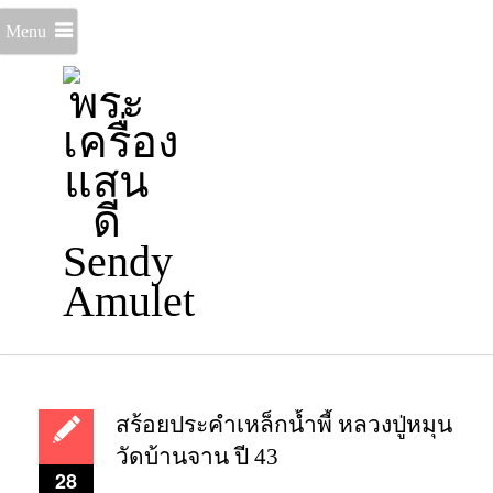
Menu
สร้อยประคำเหล็กน้ำพี้ หลวงปู่หมุน
วัดบ้านจาน ปี 43
28