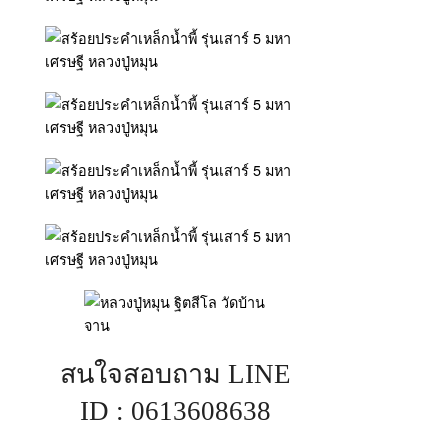
สนใจสอบถาม LINE
ID : 0613608638