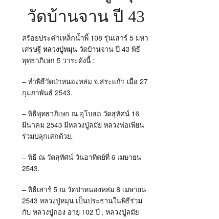
วัดบ้านจาน ปี 43
สร้อยประคำเหล็กน้ำพี้ 108 รุ่นเสาร์ 5 มหา
เศรษฐี
หลวงปู่หมุน
วัดบ้านจาน ปี 43 พิธี
พุทธาภิเษก 5 วาระดังนี้ :
– ทำพิธีวัดป่าหนองหล่ม จ.สระแก้ว เมื่อ 27
กุมภาพันธ์ 2543.
– พิธีพุทธาภิเษก ณ อุโบสถ วัดสุทัศน์ 16
มีนาคม 2543 มีหลวงปู่ลมัย หลวงพ่อเพียน
ร่วมปลุกเสกด้วย.
– พิธี ณ วัดสุทัศน์ วันอาทิตย์ที่ 6 เมษายน
2543.
– พิธีเสาร์ 5 ณ วัดป่าหนองหล่ม 8 เมษายน
2543 หลวงปู่หมุน เป็นประธานในพิธีร่วม
กับ หลวงปู่ถอง อายุ 102 ปี , หลวงปู่ลมัย