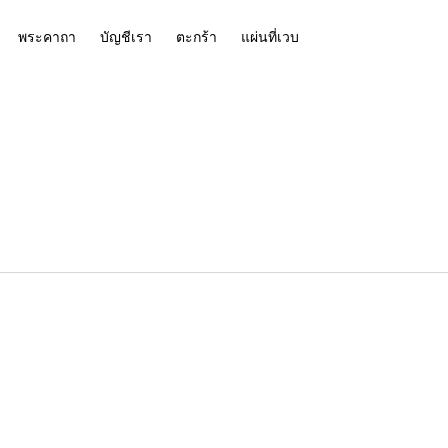
พระคาถา
บัญชีเรา
ตะกร้า
แผ่นที่เวบ