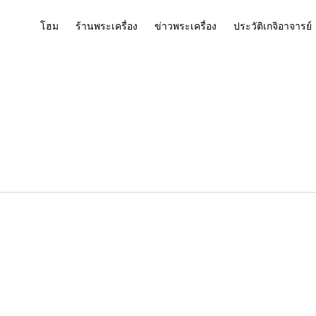
โฮม
ร้านพระเครื่อง
ข่าวพระเครื่อง
ประวัติเกจิอาจารย์