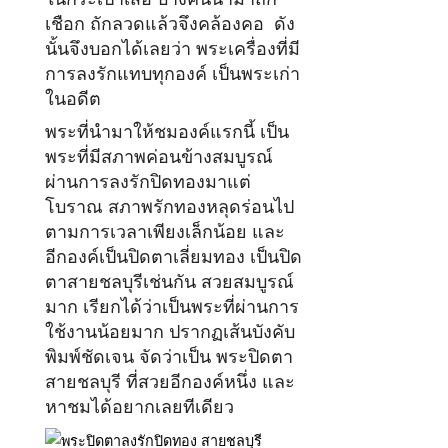
เชือก ถักลวดแล้วจึงคล้องคอ ดัง
นั้นจึงบอกได้เลยว่า พระเครื่องที่มี
การลงรักแทบทุกองค์ เป็นพระเก่า
ในอดีต
พระที่นำมาให้ชมองค์แรกนี้ เป็น
พระที่มีสภาพค่อนข้างสมบูรณ์
ผ่านการลงรักปิดทองมาแต่
โบราณ สภาพรักทองหลุดร่อนไป
ตามการเวลาเพียงเล็กน้อย และ
อีกองค์เป็นปิดตาเลี่ยมทอง เป็นปิด
ตาสายชลบุรีเช่นกัน สวยสมบูรณ์
มาก เรียกได้ว่าเป็นพระที่ผ่านการ
ใช้งานน้อยมาก ปรากฏเส้นบังคับ
พิมพ์ชัดเจน จัดว่าเป็น พระปิดตา
สายชลบุรี ที่สวยอีกองค์หนึ่ง และ
หาชมได้อยากเลยทีเดียว