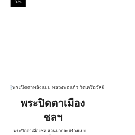
ก.พ.
ปิด
ตา
เมือง
ชลฯ
พระปิดตาเมือง
ชลฯ
พระปิดตาเมืองชล ส่วนมากจะสร้างแบบ