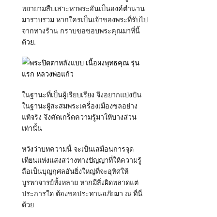
พยายามสืบเสาะหาพระอันเป็นองค์ตำนาน
มารวบรวม หากใครเป็นเจ้าของพระที่รับไป
จากทางร้าน กราบขอขอบพระคุณมาที่นี้
ด้วย.
ในฐานะที่เป็นผู้เรียบเรียง จึงอยากแบ่งปัน
ในฐานะผู้สะสมพระเครื่องเมืองชลอย่าง
แท้จริง จึงคัดเกร็ดความรู้มาให้บางส่วน
เท่านั้น
หวังว่าบทความนี้ จะเป็นเสมือนการจุด
เทียนแห่งแสงสว่างทางปัญญาที่ให้ความรู้
ถือเป็นบุญกุศลอันยิ่งใหญ่ที่จะอุทิศให้
บูรพาจารย์ทั้งหลาย หากมีสิ่งผิดพลาดแต่
ประการใด ต้องขอประทานอภัยมา ณ ที่นี่
ด้วย