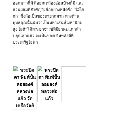
ออกขาวก็มี สีออกเหลืองอ่อนบ้างก็มี และ
ส่วนผสมที่สำคัญยิ่งอีกอย่างหนึ่งคือ “ไม้ไก่
กุก” ซึ่งถือเป็นของหายากมาก ทางด้าน
พุทธคุณนั้นนับว่าเป็นมหาเสน่ห์ มหานิยม
สูง ยิ่งถ้าได้พระอาจารย์ที่มีอาคมแก่กล้า
ปลุกเสกแล้ว จะเป็นของเข้มขลังดีที่
ประเสริฐยิ่งนัก