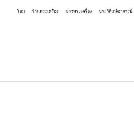
โฮม
ร้านพระเครื่อง
ข่าวพระเครื่อง
ประวัติเกจิอาจารย์