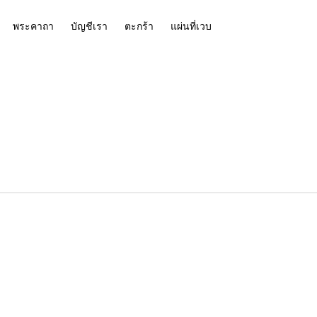
พระคาถา
บัญชีเรา
ตะกร้า
แผ่นที่เวบ