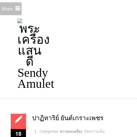
Menu
ปาฏิหาริย์ ยันต์เกราะเพชร
บน
Categories:
ข่าวพระเครื่อง
ปิดความเห็น
18
ปาฏิหาริย์