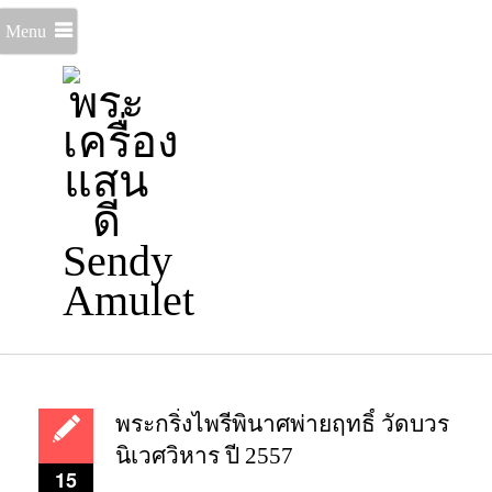
Menu
พระกริ่งไพรีพินาศพ่ายฤทธิ์ วัดบวร
นิเวศวิหาร ปี 2557
15