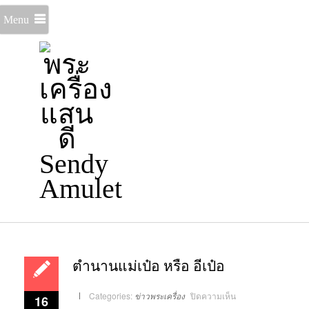
Menu
ตำนานแม่เป๋อ หรือ อีเป๋อ
บน
Categories:
ข่าวพระเครื่อง
ปิดความเห็น
16
ตำนาน