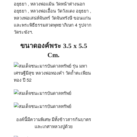
อยุธยา , หลวงพ่อแม้น วัดหน้าต่างนอก
อยุธยา , หลวงพ่อเอื้อน วัดวังแดง อยุธยา ,
หลวงพ่อเสน่ห์จันทร์ วัดจันทรังษี ขอนแก่น
และพระพิธีธรรมสวดพุทธาภิเษก 4 รูปจาก
วัดระฆังฯ.
ขนาดองค์พระ 3.5 x 5.5
Cm.
องค์นี้มีความพิเศษ มีทั้งข้าวสารก้นบาตร
และเกศาหลวงปู่ด้วย