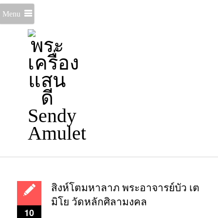
Menu
สิงห์โตมหาลาภ พระอาจารย์บัว เต
มิโย วัดหลักศิลามงคล
10