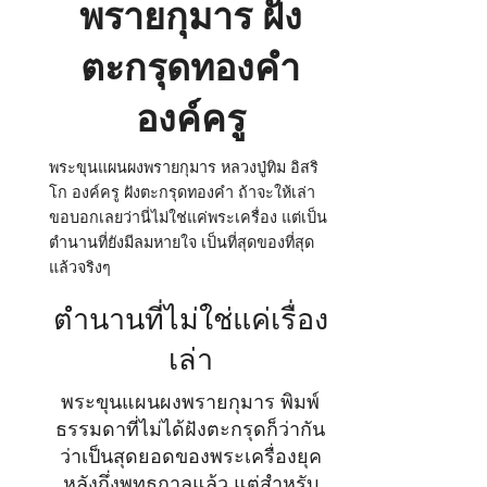
พรายกุมาร ฝัง
ตะกรุดทองคำ
องค์ครู
พระขุนแผนผงพรายกุมาร หลวงปู่ทิม อิสริ
โก องค์ครู ฝังตะกรุดทองคำ ถ้าจะให้เล่า
ขอบอกเลยว่านี่ไม่ใช่แค่พระเครื่อง แต่เป็น
ตำนานที่ยังมีลมหายใจ เป็นที่สุดของที่สุด
แล้วจริงๆ
ตำนานที่ไม่ใช่แค่เรื่อง
เล่า
พระขุนแผนผงพรายกุมาร พิมพ์
ธรรมดาที่ไม่ได้ฝังตะกรุดก็ว่ากัน
ว่าเป็นสุดยอดของพระเครื่องยุค
หลังกึ่งพุทธกาลแล้ว แต่สำหรับ