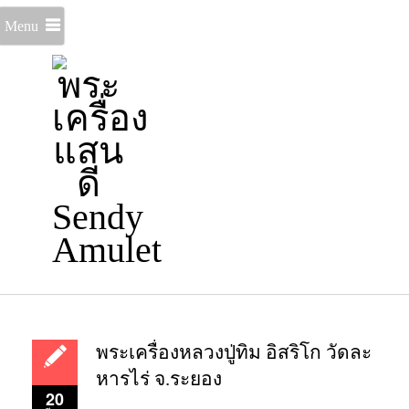
Menu
พระเครื่องหลวงปู่ทิม อิสริโก วัดละ
หารไร่ จ.ระยอง
20