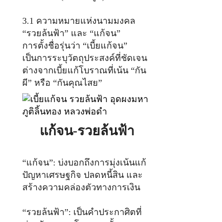
3.1 ความหมายแห่งนามมงคล
“รวยล้นฟ้า” และ “แก้จน”
การตั้งชื่อรุ่นว่า “เบี้ยแก้จน”
เป็นการระบุวัตถุประสงค์ที่ชัดเจน
ต่างจากเบี้ยแก้โบราณที่เน้น “กัน
ผี” หรือ “กันคุณไสย”
แก้จน-รวยล้นฟ้า
“แก้จน”: บ่งบอกถึงการมุ่งเน้นแก้
ปัญหาเศรษฐกิจ ปลดหนี้สิน และ
สร้างความคล่องตัวทางการเงิน
“รวยล้นฟ้า”: เป็นคำประกาศิตที่