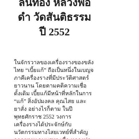
ลิ้นทอง หลวงพ่อ
ดำ
ดำ วัดสันติธรรม
ปี 2552
ในจักรวาลของเครื่องรางของขลัง
ไทย “เบี้ยแก้” ถือเป็นหนึ่งในเบญจ
ภาคีเครื่องรางที่มีประวัติศาสตร์
ยาวนาน โดยตามคติความเชื่อ
ดั้งเดิม เบี้ยแก้มีหน้าที่หลักในการ
“แก้” สิ่งอัปมงคล คุณไสย และ
ยาสั่ง อย่างไรก็ตาม ในปี
พุทธศักราช 2552 วงการ
เครื่องรางได้ประจักษ์กับ
นวัตกรรมทางไสยเวทย์ที่สำคัญ