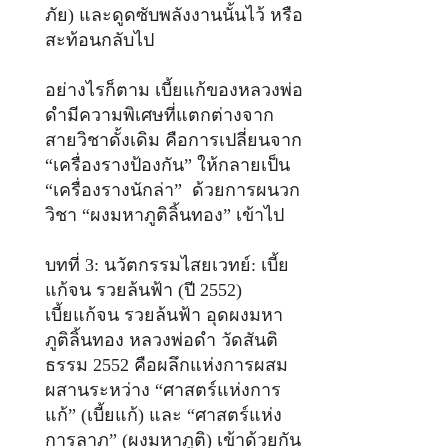
ภัย) และดูดซับพลังงานนั้นไว้ หรือ
สะท้อนกลับไป
อย่างไรก็ตาม เบี้ยแก้ของหลวงพ่อ
ดำมีความพิเศษที่แตกต่างจาก
สายวิชาดั้งเดิม คือการเปลี่ยนจาก
“เครื่องรางป้องกัน” ให้กลายเป็น
“เครื่องรางนักล่า” ด้วยการผนวก
วิชา “ผงมหาภูติลิ้นทอง” เข้าไป
บทที่ 3: นวัตกรรมไสยเวทย์: เบี้ย
แก้จน รวยล้นฟ้า (ปี 2552)
เบี้ยแก้จน รวยล้นฟ้า อุดผงมหา
ภูติลิ้นทอง หลวงพ่อดำ วัดสันติ
ธรรม 2552 คือผลึกแห่งการผสม
ผสานระหว่าง “ศาสตร์แห่งการ
แก้” (เบี้ยแก้) และ “ศาสตร์แห่ง
การลาภ” (ผงมหาภูติ) เข้าด้วยกัน