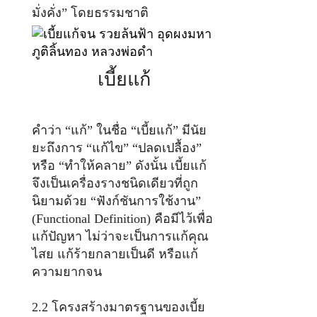
มั่งคั่ง” โดยธรรมชาติ
เบี้ยแก้
คำว่า “แก้” ในชื่อ “เบี้ยแก้” มีนัย
ยะถึงการ “แก้ไข” “ปลดเปลื้อง”
หรือ “ทำให้คลาย” ดังนั้น เบี้ยแก้
จึงเป็นเครื่องรางชนิดเดียวที่ถูก
นิยามด้วย “ฟังก์ชันการใช้งาน”
(Functional Definition) คือมีไว้เพื่อ
แก้ปัญหา ไม่ว่าจะเป็นการแก้คุณ
ไสย แก้ร้ายกลายเป็นดี หรือแก้
ความยากจน
2.2 โครงสร้างมาตรฐานของเบี้ย