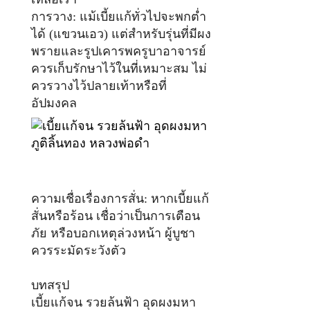
การวาง: แม้เบี้ยแก้ทั่วไปจะพกต่ำ
ได้ (แขวนเอว) แต่สำหรับรุ่นที่มีผง
พรายและรูปเคารพครูบาอาจารย์
ควรเก็บรักษาไว้ในที่เหมาะสม ไม่
ควรวางไว้ปลายเท้าหรือที่
อัปมงคล
ความเชื่อเรื่องการสั่น: หากเบี้ยแก้
สั่นหรือร้อน เชื่อว่าเป็นการเตือน
ภัย หรือบอกเหตุล่วงหน้า ผู้บูชา
ควรระมัดระวังตัว
บทสรุป
เบี้ยแก้จน รวยล้นฟ้า อุดผงมหา