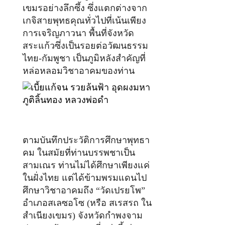
เขมรอย่างลึกซึ้ง ซึ่งแตกต่างจาก
เกจิสายพุทธคุณทั่วไปที่เน้นเพียง
การเจริญภาวนา พื้นที่จังหวัด
สระแก้วซึ่งเป็นรอยต่อวัฒนธรรม
ไทย-กัมพูชา เป็นภูมิหลังสำคัญที่
หล่อหลอมวิชาอาคมของท่าน
ตามบันทึกประวัติการศึกษาพุทธา
คม ในสมัยที่ท่านบรรพชาเป็น
สามเณร ท่านไม่ได้ศึกษาเพียงแค่
ในฝั่งไทย แต่ได้ข้ามพรมแดนไป
ศึกษาวิชาอาคมถึง “วัดเปรยโพ”
อำเภอสเลซอโซ (หรือ สเรสรถ ใน
สำเนียงเขมร) จังหวัดกำพงจาม