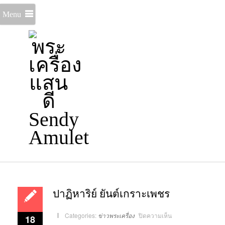
Menu
ปาฏิหาริย์ ยันต์เกราะเพชร
บน
Categories:
ข่าวพระเครื่อง
ปิดความเห็น
18
ปาฏิหาริย์