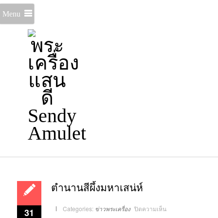
Menu
ตำนานสีผึ้งมหาเสน่ห์
บน
Categories:
ข่าวพระเครื่อง
ปิดความเห็น
31
ตำนาน