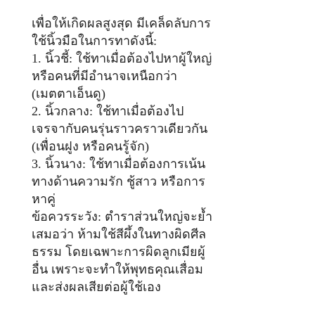
เพื่อให้เกิดผลสูงสุด มีเคล็ดลับการ
ใช้นิ้วมือในการทาดังนี้:
1. นิ้วชี้: ใช้ทาเมื่อต้องไปหาผู้ใหญ่
หรือคนที่มีอำนาจเหนือกว่า
(เมตตาเอ็นดู)
2. นิ้วกลาง: ใช้ทาเมื่อต้องไป
เจรจากับคนรุ่นราวคราวเดียวกัน
(เพื่อนฝูง หรือคนรู้จัก)
3. นิ้วนาง: ใช้ทาเมื่อต้องการเน้น
ทางด้านความรัก ชู้สาว หรือการ
หาคู่
ข้อควรระวัง: ตำราส่วนใหญ่จะย้ำ
เสมอว่า ห้ามใช้สีผึ้งในทางผิดศีล
ธรรม โดยเฉพาะการผิดลูกเมียผู้
อื่น เพราะจะทำให้พุทธคุณเสื่อม
และส่งผลเสียต่อผู้ใช้เอง