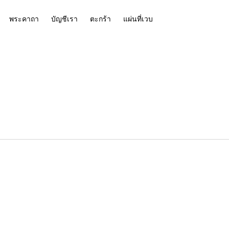
พระคาถา
บัญชีเรา
ตะกร้า
แผ่นที่เวบ