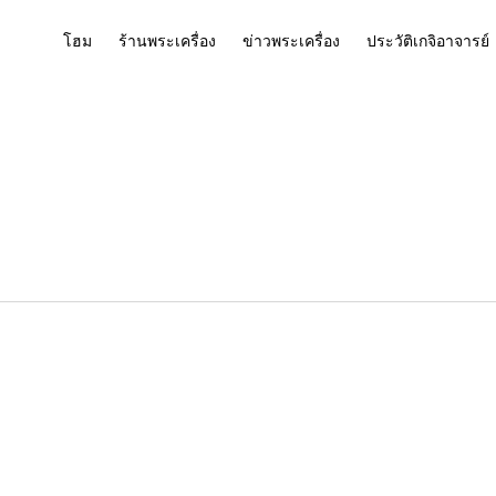
โฮม
ร้านพระเครื่อง
ข่าวพระเครื่อง
ประวัติเกจิอาจารย์