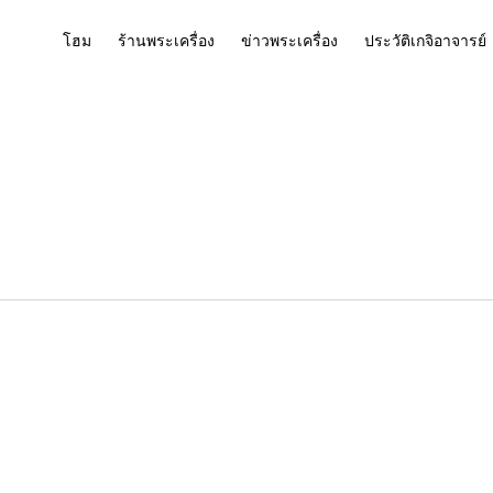
โฮม
ร้านพระเครื่อง
ข่าวพระเครื่อง
ประวัติเกจิอาจารย์