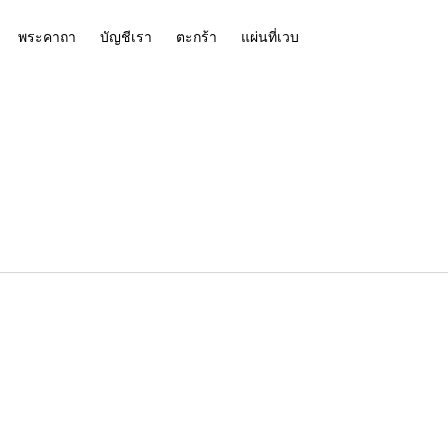
พระคาถา
บัญชีเรา
ตะกร้า
แผ่นที่เวบ