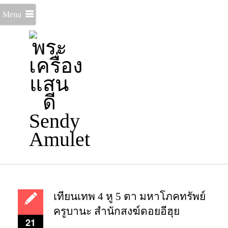
Menu
เทียนเทพ 4 หู 5 ตา มหาโภคทรัพย์
ครูบานะ สำนักสงฆ์ดอยอีฮุย
21