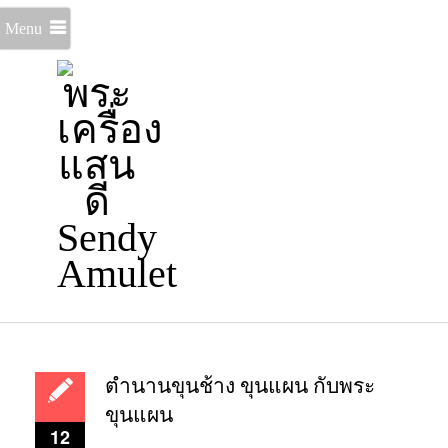
Menu
ตำนานขุนช้าง ขุนแผน กับพระ
ขุนแผน
12