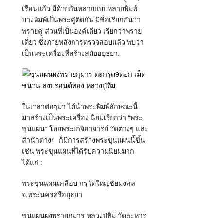
เรือนแก้ว มีด้วยกันหลายแบบหลายพิมพ์
บางพิมพ์เป็นพระคู่ติดกัน มีชื่อเรียกกันว่า
พรายคู่ ส่วนที่เป็นองค์เดียว เรียกว่าพราย
เดี่ยว ซึ่งภายหลังการตรวจสอบแล้ว พบว่า
เป็นพระเครื่องที่สร้างสมัยอยุธยา.
ในเวลาต่อๆมา ได้นำพระพิมพ์ลักษณะนี้
มาสร้างเป็นพระเครื่อง นิยมเรียกว่า “พระ
ขุนแผน” โดยพระเกจิอาจารย์ วัดต่างๆ และ
สำนักต่างๆ ก็มีการสร้างพระขุนแผนนี้ขึ้น
เช่น พระขุนแผนที่ได้รับความนิยมมาก
ได้แก่ :
พระขุนแผนเคลือบ กรุวัดใหญ่ชัยมงคล
จ.พระนครศรีอยุธยา
ขุนแผนผงพรายกุมาร หลวงปู่ทิม วัดละหาร