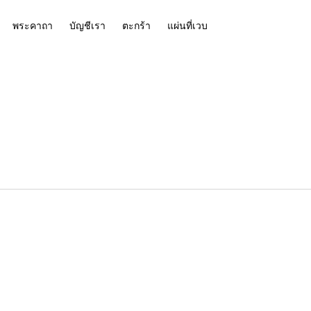
พระคาถา
บัญชีเรา
ตะกร้า
แผ่นที่เวบ