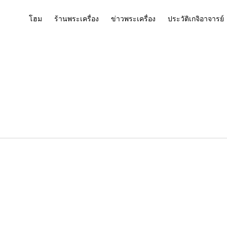
โฮม
ร้านพระเครื่อง
ข่าวพระเครื่อง
ประวัติเกจิอาจารย์