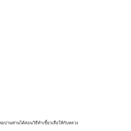
อปานท่านได้สอนวิธีทำเขี้ยวเสือให้กับหลวง