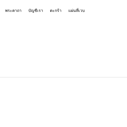
พระคาถา
บัญชีเรา
ตะกร้า
แผ่นที่เวบ