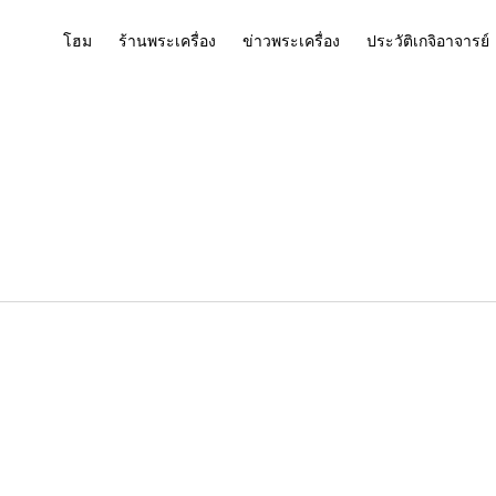
โฮม
ร้านพระเครื่อง
ข่าวพระเครื่อง
ประวัติเกจิอาจารย์