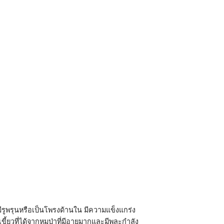
ไม่มีรูพรุนหรือเป็นโพรงด้านใน มีความแข็งแกร่ง
็นเขี้ยวที่ได้จากหมูป่าที่มีอายุมากและมีพละกำลัง