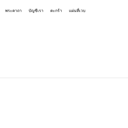
พระคาถา
บัญชีเรา
ตะกร้า
แผ่นที่เวบ