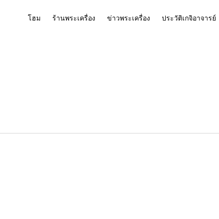
โฮม
ร้านพระเครื่อง
ข่าวพระเครื่อง
ประวัติเกจิอาจารย์