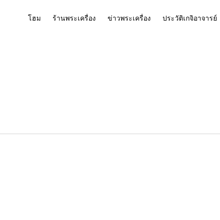
โฮม
ร้านพระเครื่อง
ข่าวพระเครื่อง
ประวัติเกจิอาจารย์