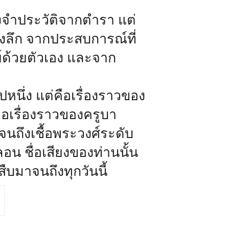
องจำประวัติจากตำรา แต่
ังลึก จากประสบการณ์ที่
ย์ด้วยตัวเอง และจาก
า
ปหนึ่ง แต่คือเรื่องราวของ
ือเรื่องราวของครูบา
จนถึงเชื้อพระวงศ์ระดับ
ลอน ชื่อเสียงของท่านนั้น
สืบมาจนถึงทุกวันนี้