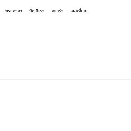
พระคาถา
บัญชีเรา
ตะกร้า
แผ่นที่เวบ