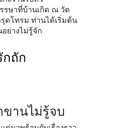
รษาที่บ้านเกิด ณ วัด
รุดโทรม ท่านได้เริ่มต้น
่างไม่รู้จัก
าขานไม่รู้จบ
ว แต่มาพร้อมกับเรื่องราว