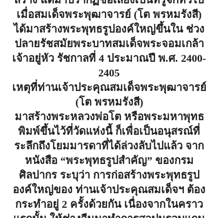
เมื่อสมเด็จพระพุฒาจารย์ (โต พรหมรังสี)
ได้มาสร้างพระพุทธรูปองค์ใหญ่ขึ้นใน ช่วง
ปลายรัชสมัยพระบาทสมเด็จพระจอมเกล้า
เจ้าอยู่หัว รัชกาลที่ 4
ประมาณปี พ.ศ. 2400-
2405
เหตุที่ท่านเจ้าประคุณสมเด็จพระพุฒาจารย์
(โต พรหมรังสี)
มาสร้างพระหลวงพ่อโต หรือพระมหาพุทธ
พิมพ์ขึ้นไว้ที่วัดแห่งนี้ ก็เพื่อเป็นอนุสรณ์ที่
ระลึกถึงโยมมารดาที่ได้ล่วงลับไปแล้ว จาก
หนังสือ “พระพุทธรูปสำคัญ” ของกรม
ศิลปากร ระบุว่า การก่อสร้างพระพุทธรูป
องค์ใหญ่ของ ท่านเจ้าประคุณสมเด็จฯ ต้อง
กระทำอยู่ 2 ครั้งด้วยกัน เนื่องจากในคราว