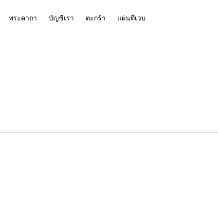
พระคาถา
บัญชีเรา
ตะกร้า
แผ่นที่เวบ