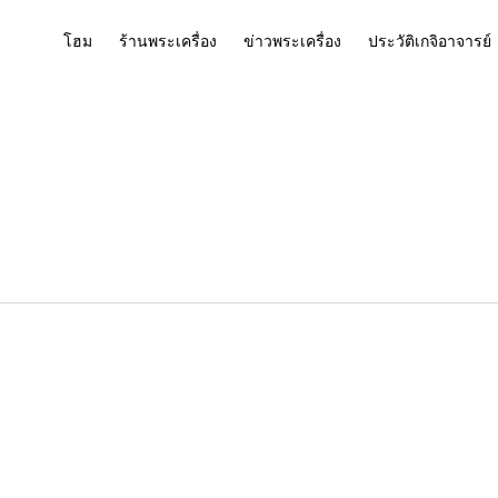
โฮม
ร้านพระเครื่อง
ข่าวพระเครื่อง
ประวัติเกจิอาจารย์