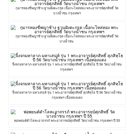
กุมารทองขี่พญาช้าง ฐานฝังตะกรุด เนื้อกะไหล่ทอง พระอาจารย์ศุภสิทธิ์ วัด
บางน้ำชน กรุงเทพฯ
กุมารทองขี่พญาช้าง ฐานฝังตะกรุด เนื้อกะไหล่ทอง พระอาจารย์ศุภสิทธิ์ วัด
บางน้ำชน
จิ้งจกมหาลาภ-มหาเสน่ห์ รุ่น 1 พระอาจารย์ศุภสิทธิ์ สุภสิทฺโธ ปี 56 วัดบางน้ำชน
กรุงเทพฯ
จิ้งจกมหาลาภ-มหาเสน่ห์ รุ่น 1 พระอาจารย์ศุภสิทธิ์ สุภสิทฺโธ ปี 56 วัดบางน้ำชน
กรุงเทพฯ เนื้อทองแดง
พ่อพยนต์ดำโลหะอาถรรภ์ พระอาจารยบ์ศุภสิทธิ์ วัดบางน้ำชน กรุงเทพฯ ปี 55