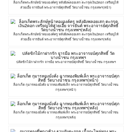
ล็อกเก็ตพระลักษ์หน้าทององค์ครู หลังฝังพลอยเสก ตะกรุดเงิน2ดอก เหรียญไท้
ส่วยเอี้ย จารยันต์ พระอาจารย์ศุภสิทธิ์ วัดบางน้ำชน กรุงเทพฯ(หน้า)
ล็อกเก็ตพระลักษ์หน้าทององค์ครู หลังฝังพลอยเสก ตะกรุดเงิน2ดอก เหรียญไท้
ส่วยเอี้ย จารยันต์ พระอาจารย์ศุภสิทธิ์ วัดบางน้ำชน กรุงเทพฯ(หลัง)
ปลัดขิกไม้กาฝากรัก จารมือ พระอาจารยบ์ศุภสิทธิ์ วัดบางน้ำชน กรุงเทพฯ
ล็อกเก็ต กุมารทองมั่งคั่ง ฉากทองพิมพ์เล็ก พระอาจารยบ์ศุภสิทธิ์ วัดบางน้ำชน
กรุงเทพฯ(หน้า)
ล็อกเก็ต กุมารทองมั่งคั่ง ฉากทองพิมพ์เล็ก พระอาจารยบ์ศุภสิทธิ์ วัดบางน้ำชน
กรุงเทพฯ(หลัง)