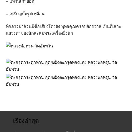
–
แหวนเก้ายอด
–
เหรียญปั๊มรูปเหมือน
ที่กล่าวมาล้วนมีชื่อเสียงโด่งดัง
พุทธคุณครอบจักรวาล
เป็นที่เสาะ
แสวงหาของนักสะสมพระเครื่องยิ่งนัก
เรื่องล่าสุด