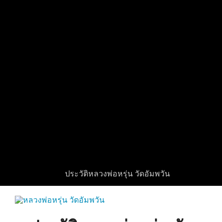
ประวัติหลวงพ่อหรุ่น วัดอัมพวัน