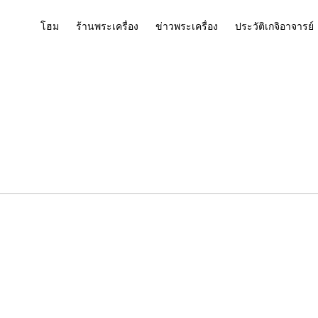
โฮม
ร้านพระเครื่อง
ข่าวพระเครื่อง
ประวัติเกจิอาจารย์