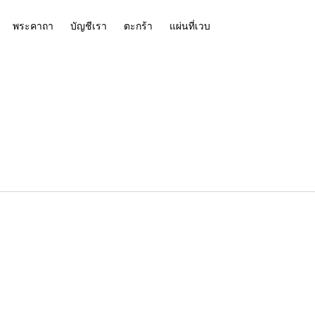
พระคาถา
บัญชีเรา
ตะกร้า
แผ่นที่เวบ