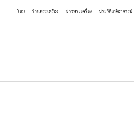
โฮม
ร้านพระเครื่อง
ข่าวพระเครื่อง
ประวัติเกจิอาจารย์