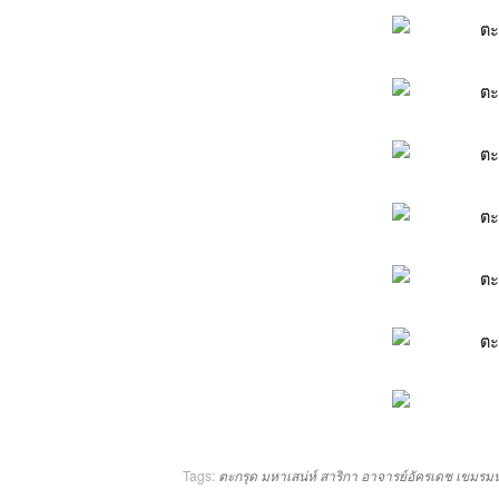
Tags:
ตะกรุด
มหาเสน่ห์
สาริกา
อาจารย์อัครเดช
เขมรมน