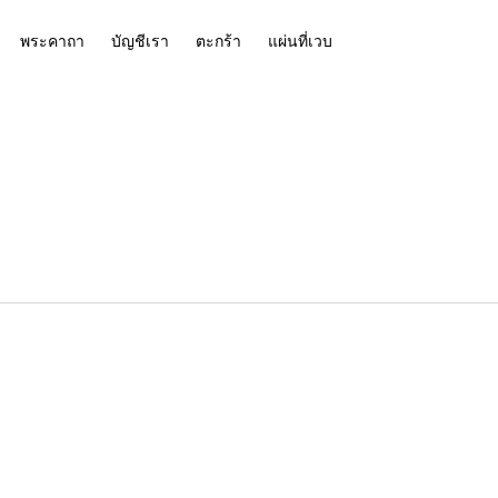
พระคาถา
บัญชีเรา
ตะกร้า
แผ่นที่เวบ