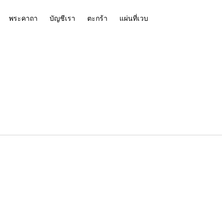
พระคาถา
บัญชีเรา
ตะกร้า
แผ่นที่เวบ