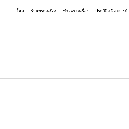
โฮม
ร้านพระเครื่อง
ข่าวพระเครื่อง
ประวัติเกจิอาจารย์