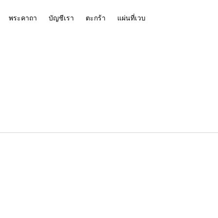
พระคาถา
บัญชีเรา
ตะกร้า
แผ่นที่เวบ