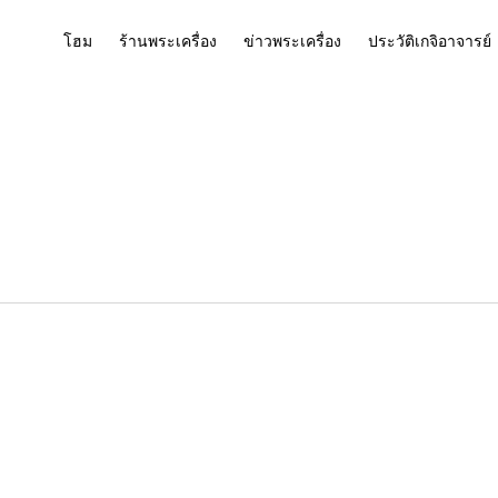
โฮม
ร้านพระเครื่อง
ข่าวพระเครื่อง
ประวัติเกจิอาจารย์