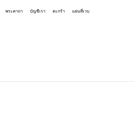
พระคาถา
บัญชีเรา
ตะกร้า
แผ่นที่เวบ