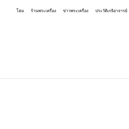
โฮม
ร้านพระเครื่อง
ข่าวพระเครื่อง
ประวัติเกจิอาจารย์