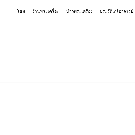
โฮม
ร้านพระเครื่อง
ข่าวพระเครื่อง
ประวัติเกจิอาจารย์