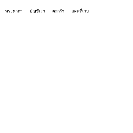
พระคาถา
บัญชีเรา
ตะกร้า
แผ่นที่เวบ